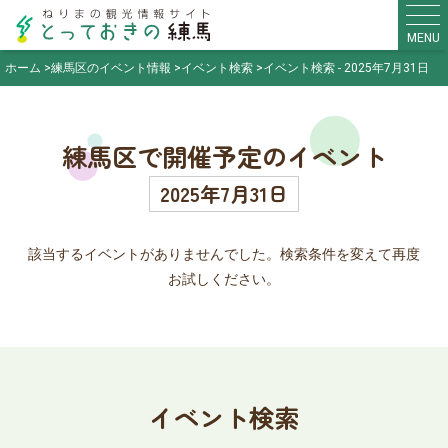
MENU
ホーム
練馬区のイベント情報
イベント検索
イベント検索 - 2025年7月31日
練馬区で開催予定のイベント
2025年7月31日
該当するイベントがありませんでした。検索条件を変えて再度
お試しください。
イベント検索