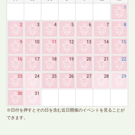
1
2
3
4
5
6
7
8
9
10
11
12
13
14
15
16
17
18
19
20
21
22
23
24
25
26
27
28
29
※
30
31
で
※日付を押すとその日を含む近日開催のイベントを見ることが
できます。