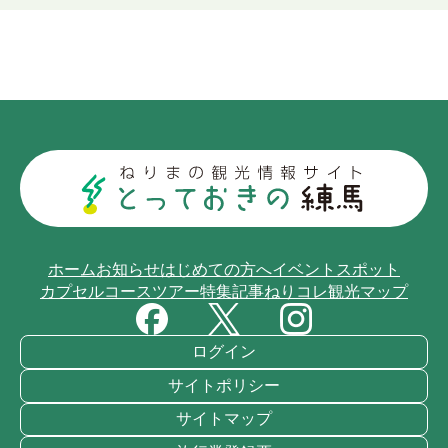
ホーム
お知らせ
はじめての方へ
イベント
スポット
カプセルコース
ツアー
特集記事
ねりコレ
観光マップ
ログイン
サイトポリシー
サイトマップ