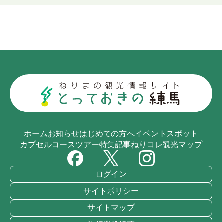
ホーム
お知らせ
はじめての方へ
イベント
スポット
カプセルコース
ツアー
特集記事
ねりコレ
観光マップ
ログイン
サイトポリシー
サイトマップ