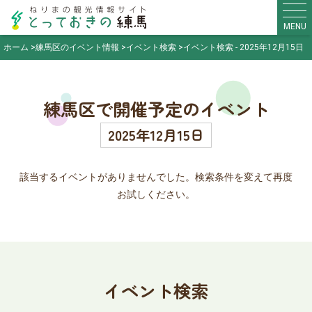
MENU
ホーム
練馬区のイベント情報
イベント検索
イベント検索 - 2025年12月15日
練馬区で開催予定のイベント
2025年12月15日
該当するイベントがありませんでした。検索条件を変えて再度
お試しください。
イベント検索