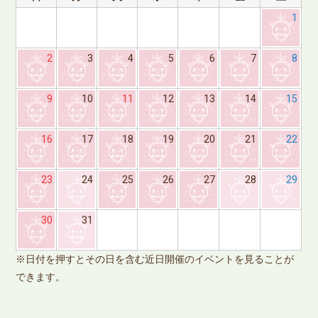
1
2
3
4
5
6
7
8
9
10
11
12
13
14
15
16
17
18
19
20
21
22
23
24
25
26
27
28
29
※
30
31
で
※日付を押すとその日を含む近日開催のイベントを見ることが
できます。