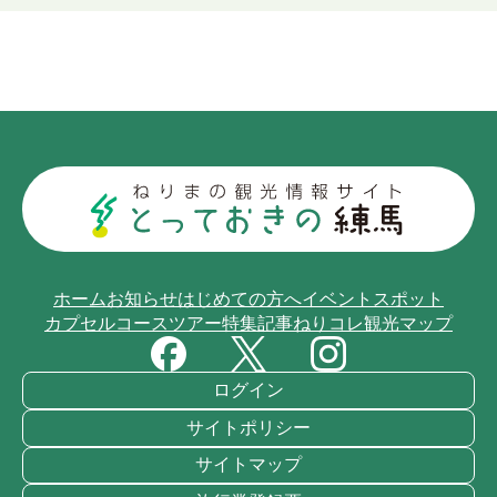
ホーム
お知らせ
はじめての方へ
イベント
スポット
カプセルコース
ツアー
特集記事
ねりコレ
観光マップ
ログイン
サイトポリシー
サイトマップ