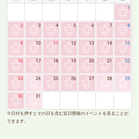
1
2
3
4
5
6
7
8
9
10
11
12
13
14
15
16
17
18
19
20
21
22
23
24
25
26
27
28
29
※
30
31
で
※日付を押すとその日を含む近日開催のイベントを見ることが
できます。