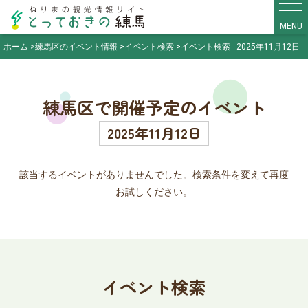
MENU
ホーム
練馬区のイベント情報
イベント検索
イベント検索 - 2025年11月12日
練馬区で開催予定のイベント
2025年11月12日
該当するイベントがありませんでした。検索条件を変えて再度
お試しください。
イベント検索