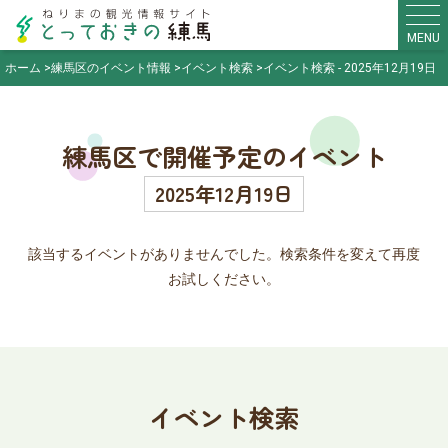
MENU
ホーム
練馬区のイベント情報
イベント検索
イベント検索 - 2025年12月19日
練馬区で開催予定のイベント
2025年12月19日
該当するイベントがありませんでした。検索条件を変えて再度
お試しください。
イベント検索