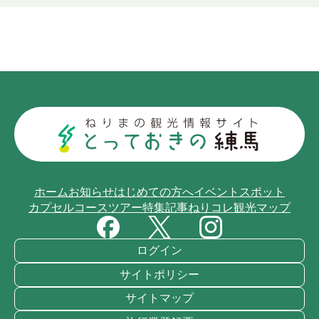
ホーム
お知らせ
はじめての方へ
イベント
スポット
カプセルコース
ツアー
特集記事
ねりコレ
観光マップ
ログイン
サイトポリシー
サイトマップ