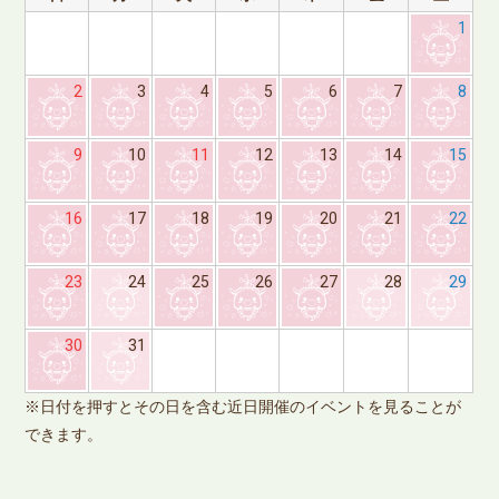
1
2
3
4
5
6
7
8
9
10
11
12
13
14
15
16
17
18
19
20
21
22
23
24
25
26
27
28
29
※
30
31
で
※日付を押すとその日を含む近日開催のイベントを見ることが
できます。